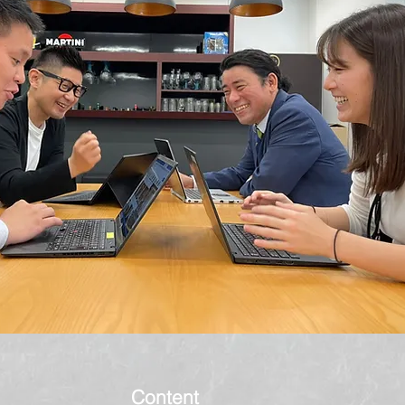
Content