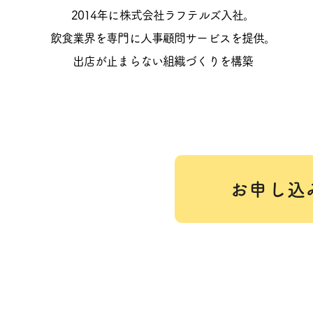
2014年に株式会社ラフテルズ入社。
飲食業界を専門に人事顧問サービスを提供。
出店が止まらない組織づくりを構築
お申し込