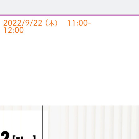
2022/9/22 (
11:00-
木)
12:00