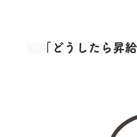
「どうしたら昇給
社員からの質問こん